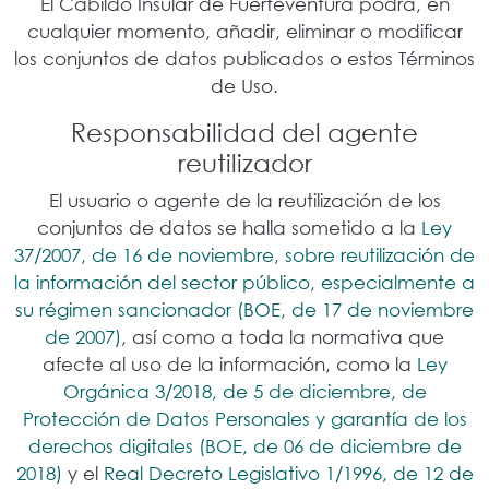
El Cabildo Insular de Fuerteventura podrá, en
cualquier momento, añadir, eliminar o modificar
los conjuntos de datos publicados o estos Términos
de Uso.
Responsabilidad del agente
reutilizador
El usuario o agente de la reutilización de los
conjuntos de datos se halla sometido a la
Ley
37/2007, de 16 de noviembre, sobre reutilización de
la información del sector público, especialmente a
su régimen sancionador (BOE, de 17 de noviembre
de 2007)
, así como a toda la normativa que
afecte al uso de la información, como la
Ley
Orgánica 3/2018, de 5 de diciembre, de
Protección de Datos Personales y garantía de los
derechos digitales (BOE, de 06 de diciembre de
2018)
y el
Real Decreto Legislativo 1/1996, de 12 de