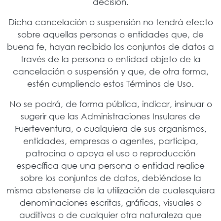
decisión.
Dicha cancelación o suspensión no tendrá efecto
sobre aquellas personas o entidades que, de
buena fe, hayan recibido los conjuntos de datos a
través de la persona o entidad objeto de la
cancelación o suspensión y que, de otra forma,
estén cumpliendo estos Términos de Uso.
No se podrá, de forma pública, indicar, insinuar o
sugerir que las Administraciones Insulares de
Fuerteventura, o cualquiera de sus organismos,
entidades, empresas o agentes, participa,
patrocina o apoya el uso o reproducción
específica que una persona o entidad realice
sobre los conjuntos de datos, debiéndose la
misma abstenerse de la utilización de cualesquiera
denominaciones escritas, gráficas, visuales o
auditivas o de cualquier otra naturaleza que