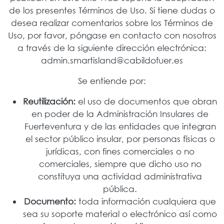
de los presentes Términos de Uso. Si tiene dudas o
desea realizar comentarios sobre los Términos de
Uso, por favor, póngase en contacto con nosotros
a través de la siguiente dirección electrónica:
admin.smartisland@cabildofuer.es
Se entiende por:
Reutilización:
el uso de documentos que obran
en poder de la Administración Insulares de
Fuerteventura y de las entidades que integran
el sector público insular, por personas físicas o
jurídicas, con fines comerciales o no
comerciales, siempre que dicho uso no
constituya una actividad administrativa
pública.
Documento:
toda información cualquiera que
sea su soporte material o electrónico así como