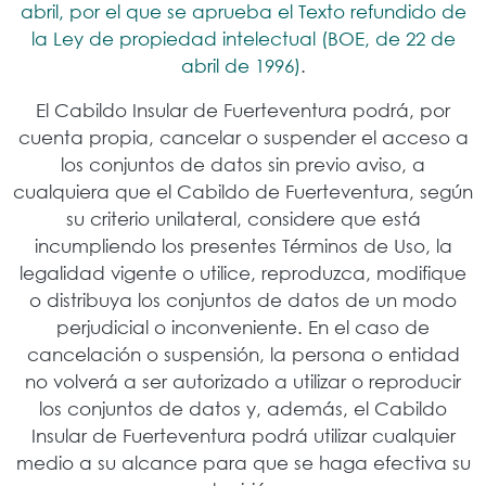
abril, por el que se aprueba el Texto refundido de
la Ley de propiedad intelectual (BOE, de 22 de
abril de 1996)
.
El Cabildo Insular de Fuerteventura podrá, por
cuenta propia, cancelar o suspender el acceso a
los conjuntos de datos sin previo aviso, a
cualquiera que el Cabildo de Fuerteventura, según
su criterio unilateral, considere que está
incumpliendo los presentes Términos de Uso, la
legalidad vigente o utilice, reproduzca, modifique
o distribuya los conjuntos de datos de un modo
perjudicial o inconveniente. En el caso de
cancelación o suspensión, la persona o entidad
no volverá a ser autorizado a utilizar o reproducir
los conjuntos de datos y, además, el Cabildo
Insular de Fuerteventura podrá utilizar cualquier
medio a su alcance para que se haga efectiva su