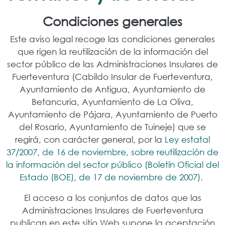
Condiciones generales
Este aviso legal recoge las condiciones generales
que rigen la reutilización de la información del
sector público de las Administraciones Insulares de
Fuerteventura (Cabildo Insular de Fuerteventura,
Ayuntamiento de Antigua, Ayuntamiento de
Betancuria, Ayuntamiento de La Oliva,
Ayuntamiento de Pájara, Ayuntamiento de Puerto
del Rosario, Ayuntamiento de Tuineje) que se
regirá, con carácter general, por la
Ley estatal
37/2007, de 16 de noviembre, sobre reutilización de
la información del sector público (Boletín Oficial del
Estado (BOE), de 17 de noviembre de 2007).
El acceso a los conjuntos de datos que las
Administraciones Insulares de Fuerteventura
publican en este sitio Web supone la aceptación