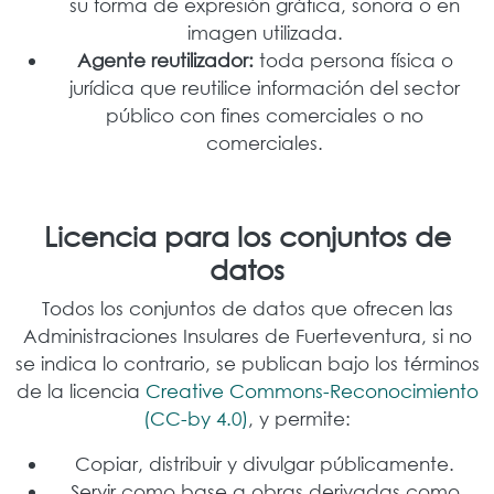
su forma de expresión gráfica, sonora o en
imagen utilizada.
Agente reutilizador:
toda persona física o
jurídica que reutilice información del sector
público con fines comerciales o no
comerciales.
Licencia para los conjuntos de
datos
Todos los conjuntos de datos que ofrecen las
Administraciones Insulares de Fuerteventura, si no
se indica lo contrario, se publican bajo los términos
de la licencia
Creative Commons-Reconocimiento
(CC-by 4.0)
, y permite:
Copiar, distribuir y divulgar públicamente.
Servir como base a obras derivadas como