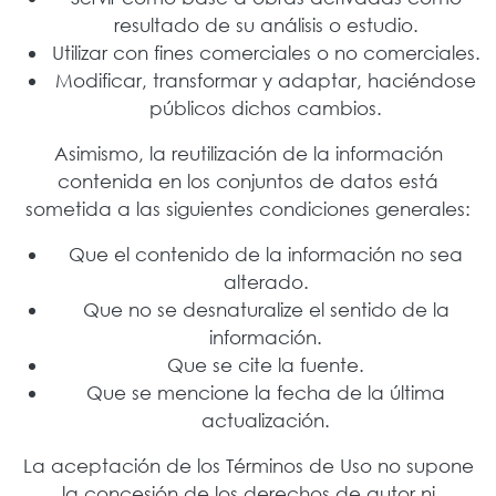
resultado de su análisis o estudio.
Utilizar con fines comerciales o no comerciales.
Modificar, transformar y adaptar, haciéndose
públicos dichos cambios.
Asimismo, la reutilización de la información
contenida en los conjuntos de datos está
sometida a las siguientes condiciones generales:
Que el contenido de la información no sea
alterado.
Que no se desnaturalize el sentido de la
información.
Que se cite la fuente.
Que se mencione la fecha de la última
actualización.
La aceptación de los Términos de Uso no supone
la concesión de los derechos de autor ni