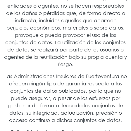
entidades o agentes, no se hacen responsables
de los daños o pérdidas que, de forma directa o
indirecta, incluidos aquellos que acarreen
perjuicios económicos, materiales o sobre datos,
provoque o pueda provocar el uso de los
conjuntos de datos. La utilización de los conjuntos
de datos se realizará por parte de los usuarios o
agentes de la reutilización bajo su propia cuenta y
riesgo.
Las Administraciones Insulares de Fuerteventura no
ofrecen ningún tipo de garantía respecto a los
conjuntos de datos publicados, por lo que no
puede asegurar, a pesar de los esfuerzos por
gestionar de forma adecuada los conjuntos de
datos, su integridad, actualización, precisión o
acceso continuo a dichos conjuntos de datos.