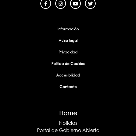
Información
Aviso legal
Privacidad
Política de Cookies
Accesibilidad
Contacto
Home
Noticias
Portal de Gobierno Abierto