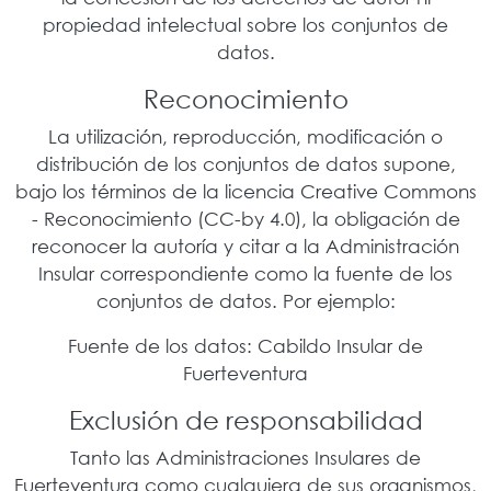
propiedad intelectual sobre los conjuntos de
datos.
Reconocimiento
La utilización, reproducción, modificación o
distribución de los conjuntos de datos supone,
bajo los términos de la licencia Creative Commons
- Reconocimiento (CC-by 4.0), la obligación de
reconocer la autoría y citar a la Administración
Insular correspondiente como la fuente de los
conjuntos de datos. Por ejemplo:
Fuente de los datos: Cabildo Insular de
Fuerteventura
Exclusión de responsabilidad
Tanto las Administraciones Insulares de
Fuerteventura como cualquiera de sus organismos,