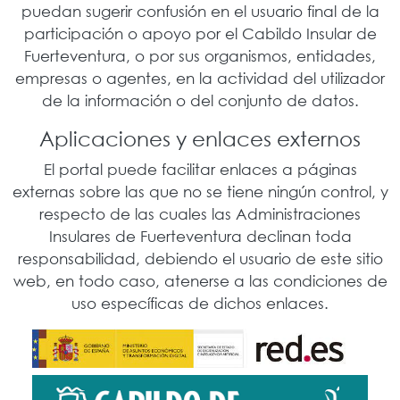
puedan sugerir confusión en el usuario final de la
participación o apoyo por el Cabildo Insular de
Fuerteventura, o por sus organismos, entidades,
empresas o agentes, en la actividad del utilizador
de la información o del conjunto de datos.
Aplicaciones y enlaces externos
El portal puede facilitar enlaces a páginas
externas sobre las que no se tiene ningún control, y
respecto de las cuales las Administraciones
Insulares de Fuerteventura declinan toda
responsabilidad, debiendo el usuario de este sitio
web, en todo caso, atenerse a las condiciones de
uso específicas de dichos enlaces.