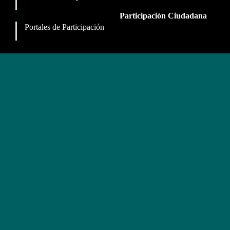
Participación Ciudadana
Portales de Participación