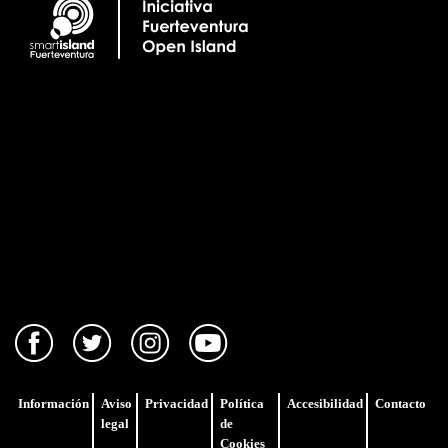
Información
Aviso
Privacidad
Política
Accesibilidad
Contacto
legal
de
Cookies