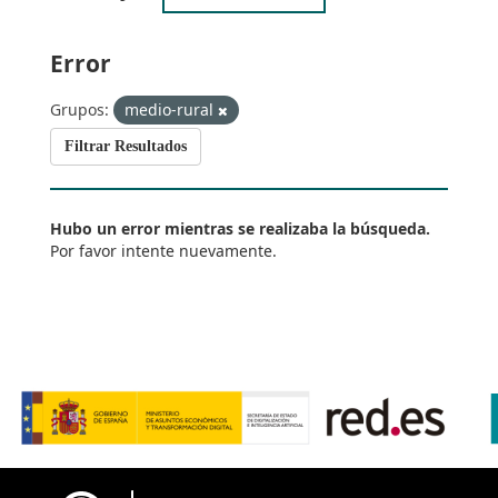
Error
Grupos:
medio-rural
Filtrar Resultados
Hubo un error mientras se realizaba la búsqueda.
Por favor intente nuevamente.