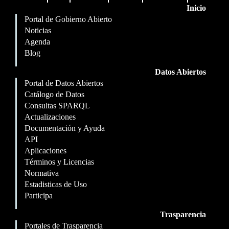
Inicio
Portal de Gobierno Abierto
Noticias
Agenda
Blog
Datos Abiertos
Portal de Datos Abiertos
Catálogo de Datos
Consultas SPARQL
Actualizaciones
Documentación y Ayuda
API
Aplicaciones
Términos y Licencias
Normativa
Estadisticas de Uso
Participa
Trasparencia
Portales de Trasparencia