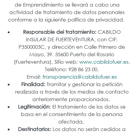
de Emprendimiento se llevará a cabo una
actividad de tratamiento de datos personales
conforme a la siguiente política de privacidad.
Responsable del tratamiento:
CABILDO
INSULAR DE FUERTEVENTURA, con CIF:
P3500003C, y dirección en Calle Primero de
Mayo, 39. 35600 Puerto del Rosario
(Fuerteventura). Sitio web:
www.cabildofuer.es
.
Teléfono: 928 86 23 00.
Email:
transparencia@cabildofuer.es
Finalidad:
Tramitar y gestionar la petición
realizada a través de los medios de contacto
anteriormente proporcionados.
Legitimación
: El tratamiento de los datos se
basa en el consentimiento de la persona
afectada.
Destinatarios:
Los datos no serán cedidos a