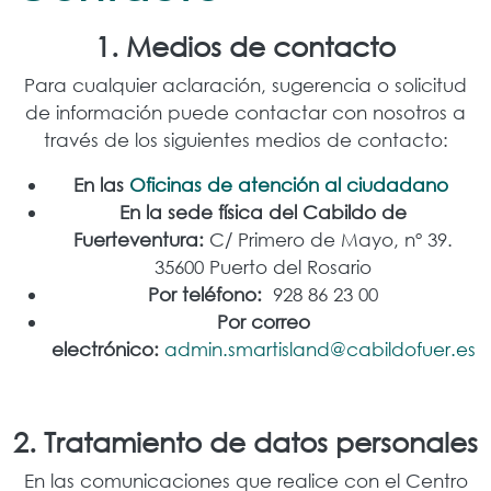
1. Medios de contacto
Para cualquier aclaración, sugerencia o solicitud
de información puede contactar con nosotros a
través de los siguientes medios de contacto:
En las
Oficinas de atención al ciudadano
En la sede física del Cabildo de
Fuerteventura:
C/ Primero de Mayo, nº 39.
35600 Puerto del Rosario
Por teléfono:
928 86 23 00
Por correo
electrónico:
admin.smartisland@cabildofuer.es
2. Tratamiento de datos personales
En las comunicaciones que realice con el Centro