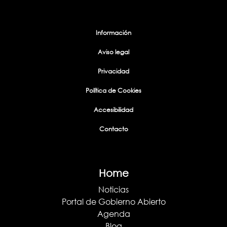
Información
Aviso legal
Privacidad
Política de Cookies
Accesibilidad
Contacto
Home
Noticias
Portal de Gobierno Abierto
Agenda
Blog