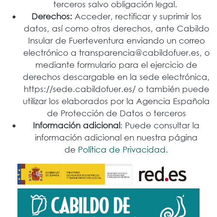
terceros salvo obligación legal.
Derechos:
Acceder, rectificar y suprimir los
datos, así como otros derechos, ante Cabildo
Insular de Fuerteventura enviando un correo
electrónico a transparencia@cabildofuer.es, o
mediante formulario para el ejercicio de
derechos descargable en la sede electrónica,
https://sede.cabildofuer.es/ o también puede
utilizar los elaborados por la Agencia Española
de Protección de Datos o terceros
Información adicional
: Puede consultar la
información adicional en nuestra página
de
Política de Privacidad.