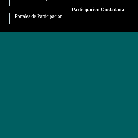
Participación Ciudadana
Portales de Participación