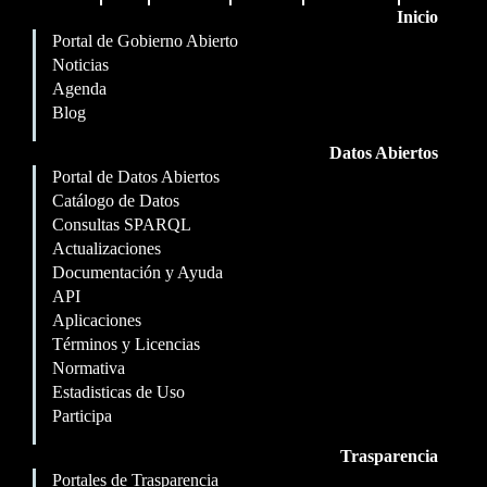
Inicio
Portal de Gobierno Abierto
Noticias
Agenda
Blog
Datos Abiertos
Portal de Datos Abiertos
Catálogo de Datos
Consultas SPARQL
Actualizaciones
Documentación y Ayuda
API
Aplicaciones
Términos y Licencias
Normativa
Estadisticas de Uso
Participa
Trasparencia
Portales de Trasparencia