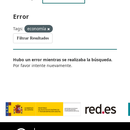
Error
Tags:
economía
Filtrar Resultados
Hubo un error mientras se realizaba la búsqueda.
Por favor intente nuevamente.