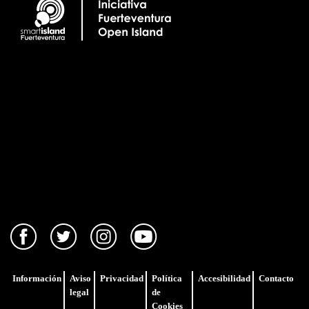
Información
Aviso
Privacidad
Política
Accesibilidad
Contacto
legal
de
Cookies