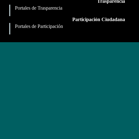
Trasparencia
Portales de Trasparencia
Participación Ciudadana
Portales de Participación