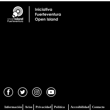
Información
Aviso
Privacidad
Política
Accesibilidad
Contacto