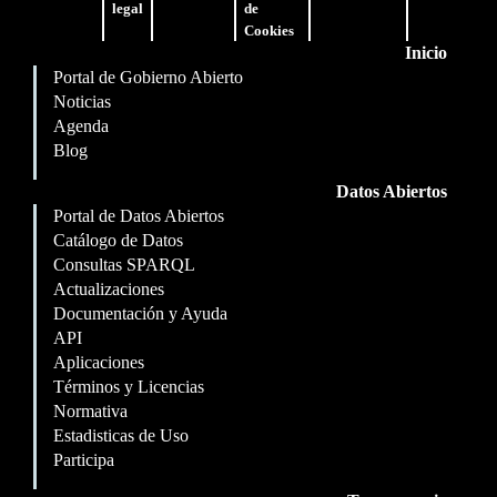
legal
de
Cookies
Inicio
Portal de Gobierno Abierto
Noticias
Agenda
Blog
Datos Abiertos
Portal de Datos Abiertos
Catálogo de Datos
Consultas SPARQL
Actualizaciones
Documentación y Ayuda
API
Aplicaciones
Términos y Licencias
Normativa
Estadisticas de Uso
Participa