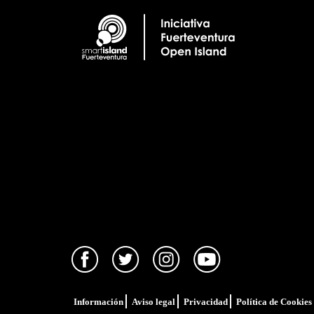
Información
Aviso legal
Privacidad
Política de Cookies