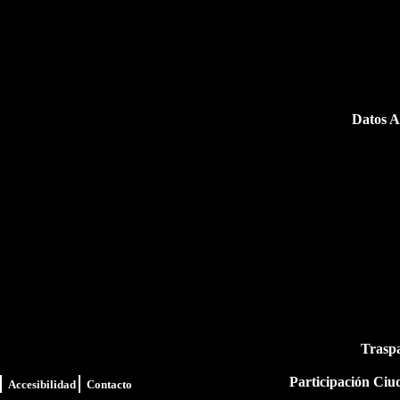
Datos A
Trasp
Participación Ci
Accesibilidad
Contacto