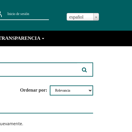
Inicio de sesión
español
TRANSPARENCIA
Ordenar por
nuevamente.