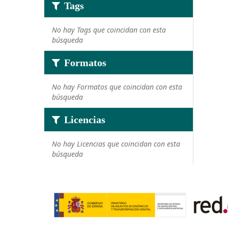
Tags
No hay Tags que coincidan con esta
búsqueda
Formatos
No hay Formatos que coincidan con esta
búsqueda
Licencias
No hay Licencias que coincidan con esta
búsqueda