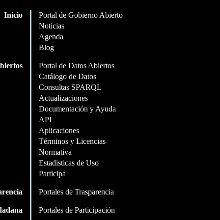
Inicio
Portal de Gobierno Abierto
Noticias
Agenda
Blog
biertos
Portal de Datos Abiertos
Catálogo de Datos
Consultas SPARQL
Actualizaciones
Documentación y Ayuda
API
Aplicaciones
Términos y Licencias
Normativa
Estadisticas de Uso
Participa
arencia
Portales de Trasparencia
udadana
Portales de Participación