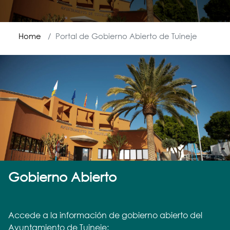
Portal de Gobierno Abierto de Tuineje
Home
Gobierno Abierto
Accede a la información de gobierno abierto del
Ayuntamiento de Tuineje: