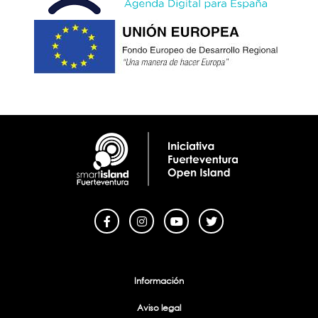
Información
Aviso legal