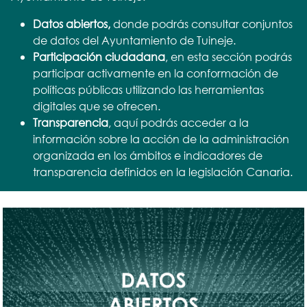
Datos abiertos,
donde podrás consultar conjuntos
de datos del Ayuntamiento de Tuineje.
Participación ciudadana
, en esta sección podrás
participar activamente en la conformación de
políticas públicas utilizando las herramientas
digitales que se ofrecen.
Transparencia
, aquí podrás acceder a la
información sobre la acción de la administración
organizada en los ámbitos e indicadores de
transparencia definidos en la legislación Canaria.